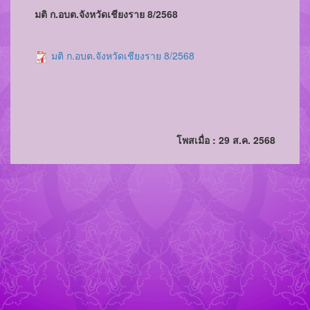
มติ ก.อบต.จังหวัดเชียงราย 8/2568
มติ ก.อบต.จังหวัดเชียงราย 8/2568
โพสเมื่อ : 29 ส.ค. 2568