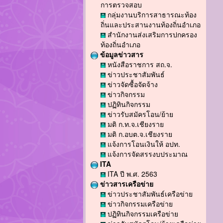
การตรวจสอบ
กลุ่มงานบริการสาธารณะท้อง
ถิ่นและประสานงานท้องถิ่นอำเภอ
สำนักงานส่งเสริมการปกครอง
ท้องถิ่นอำเภอ
ข้อมูลข่าวสาร
หนังสือราชการ สถ.จ.
ข่าวประชาสัมพันธ์
ข่าวจัดซื้อจัดจ้าง
ข่าวกิจกรรม
ปฏิทินกิจกรรม
ข่าวรับสมัครโอน/ย้าย
มติ ก.ท.จ.เชียงราย
มติ ก.อบต.จ.เชียงราย
แจ้งการโอนเงินให้ อปท.
แจ้งการจัดสรรงบประมาณ
ITA
ITA ปี พ.ศ. 2563
ข่าวสารเครือข่าย
ข่าวประชาสัมพันธ์เครือข่าย
ข่าวกิจกรรมเครือข่าย
ปฏิทินกิจกรรมเครือข่าย