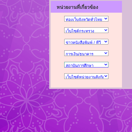
หน่วยงานที่เกี่ยวข้อง