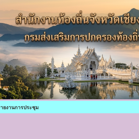
รายงานการประชุม