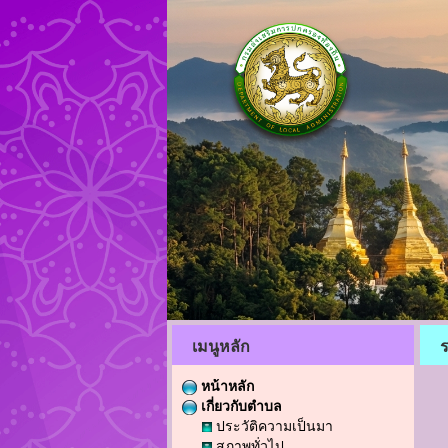
เมนูหลัก
หน้าหลัก
เกี่ยวกับตำบล
ประวัติความเป็นมา
สภาพทั่วไป