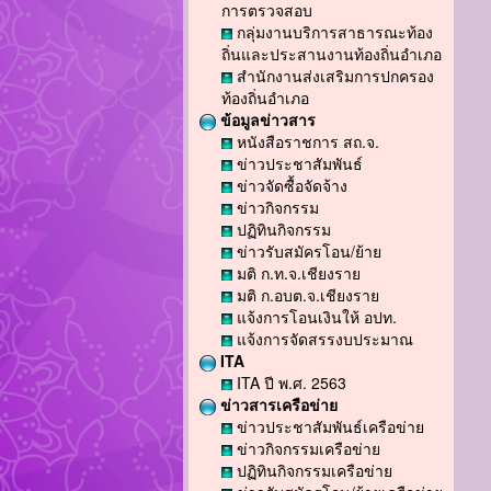
การตรวจสอบ
กลุ่มงานบริการสาธารณะท้อง
ถิ่นและประสานงานท้องถิ่นอำเภอ
สำนักงานส่งเสริมการปกครอง
ท้องถิ่นอำเภอ
ข้อมูลข่าวสาร
หนังสือราชการ สถ.จ.
ข่าวประชาสัมพันธ์
ข่าวจัดซื้อจัดจ้าง
ข่าวกิจกรรม
ปฏิทินกิจกรรม
ข่าวรับสมัครโอน/ย้าย
มติ ก.ท.จ.เชียงราย
มติ ก.อบต.จ.เชียงราย
แจ้งการโอนเงินให้ อปท.
แจ้งการจัดสรรงบประมาณ
ITA
ITA ปี พ.ศ. 2563
ข่าวสารเครือข่าย
ข่าวประชาสัมพันธ์เครือข่าย
ข่าวกิจกรรมเครือข่าย
ปฏิทินกิจกรรมเครือข่าย