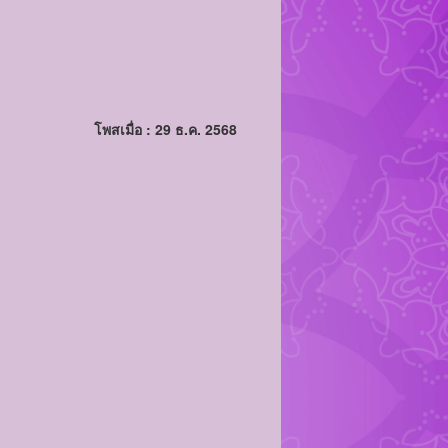
โพสเมื่อ : 29 ธ.ค. 2568