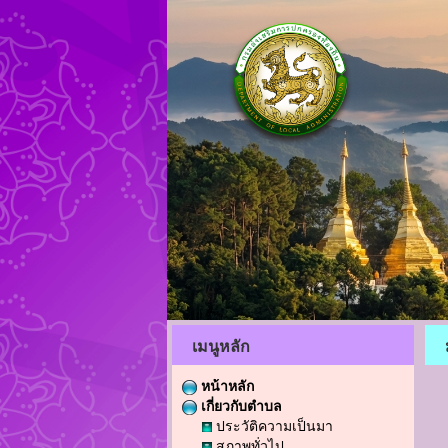
เมนูหลัก
หน้าหลัก
เกี่ยวกับตำบล
ประวัติความเป็นมา
สภาพทั่วไป