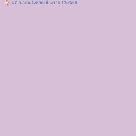
มติ ก.อบต.จังหวัดเชียงราย 12/2568