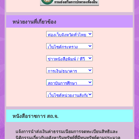
หน่วยงานที่เกี่ยวข้อง
หนังสือราชการ สถ.จ.
แจ้งการนำส่งเงินค่าธรรมเนียมการจดทะเบียนสิทธิและ
นิติกรรมเกี่ยวกับอสังหาริมทรัพย์ที่มีทุนทรัพย์ตามประมวล